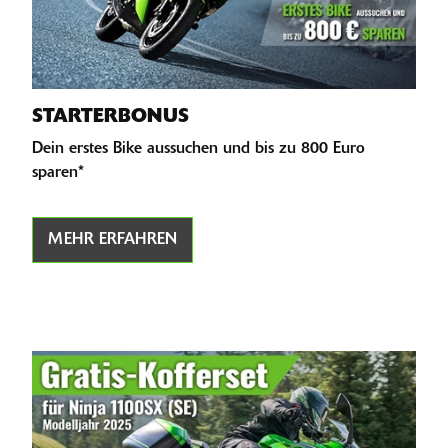
STARTERBONUS
Dein erstes Bike aussuchen und bis zu 800 Euro
sparen*
MEHR ERFAHREN