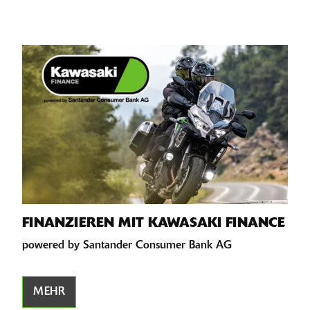
FINANZIEREN MIT KAWASAKI FINANCE
powered by Santander Consumer Bank AG
MEHR