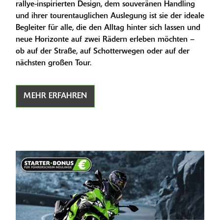
rallye-inspirierten Design, dem souveränen Handling
und ihrer tourentauglichen Auslegung ist sie der ideale
Begleiter für alle, die den Alltag hinter sich lassen und
neue Horizonte auf zwei Rädern erleben möchten –
ob auf der Straße, auf Schotterwegen oder auf der
nächsten großen Tour.
MEHR ERFAHREN