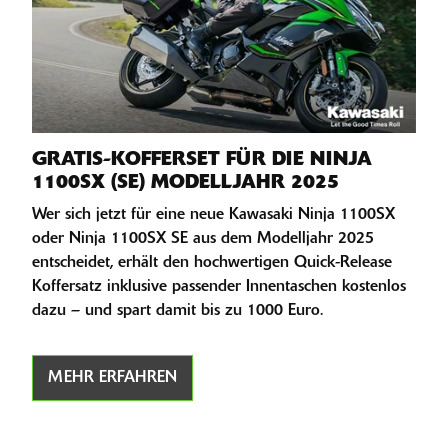
GRATIS-KOFFERSET FÜR DIE NINJA
1100SX (SE) MODELLJAHR 2025
Wer sich jetzt für eine neue Kawasaki Ninja 1100SX
oder Ninja 1100SX SE aus dem Modelljahr 2025
entscheidet, erhält den hochwertigen Quick-Release
Koffersatz inklusive passender Innentaschen kostenlos
dazu – und spart damit bis zu 1000 Euro.
MEHR ERFAHREN