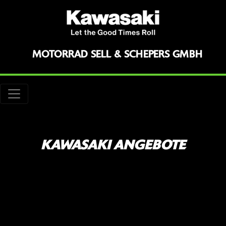
MOTORRAD SELL & SCHEPERS GMBH
KAWASAKI ANGEBOTE