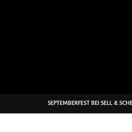
SEPTEMBERFEST BEI SELL & SCHEPERS 