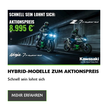
HYBRID-MODELLE ZUM AKTIONSPREIS
Schnell sein lohnt sich
MEHR ERFAHREN