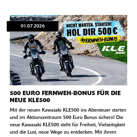
01.07.2026
500 EURO FERNWEH-BONUS FÜR DIE
NEUE KLE500
Mit der neuen Kawasaki KLE500 ins Abenteuer starten
und im Aktionszeitraum 500 Euro Bonus sichern! Die
neue Kawasaki KLE500 steht für Freiheit, Vielseitigkeit
und die Lust, neue Wege zu entdecken. Mit ihrem