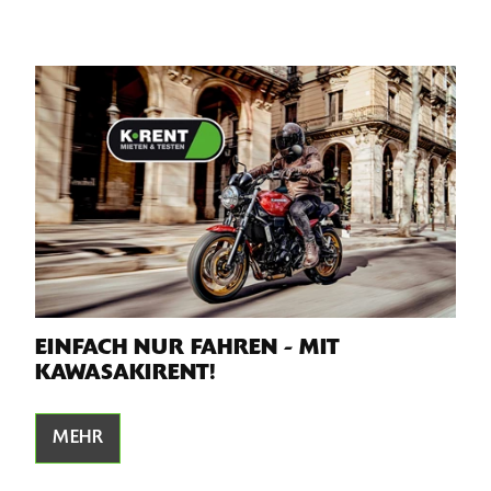
EINFACH NUR FAHREN - MIT
KAWASAKIRENT!
MEHR