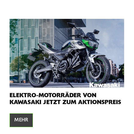
ELEKTRO-MOTORRÄDER VON
KAWASAKI JETZT ZUM AKTIONSPREIS
MEHR