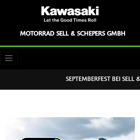
MOTORRAD SELL & SCHEPERS GMBH
SEPTEMBERFEST BEI SELL & S