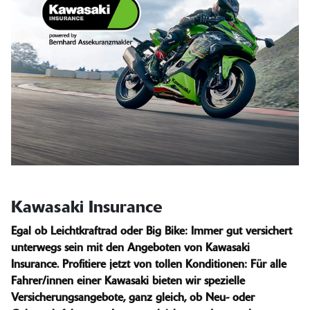
Kawasaki Insurance
Egal ob Leichtkraftrad oder Big Bike: Immer gut versichert
unterwegs sein mit den Angeboten von Kawasaki
Insurance. Profitiere jetzt von tollen Konditionen: Für alle
Fahrer/innen einer Kawasaki bieten wir spezielle
Versicherungsangebote, ganz gleich, ob Neu- oder