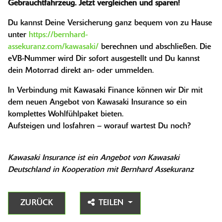
Gebrauchtfahrzeug. Jetzt vergleichen und sparen!
Du kannst Deine Versicherung ganz bequem von zu Hause
unter
https://bernhard-
assekuranz.com/kawasaki/
berechnen und abschließen. Die
eVB-Nummer wird Dir sofort ausgestellt und Du kannst
dein Motorrad direkt an- oder ummelden.
In Verbindung mit Kawasaki Finance können wir Dir mit
dem neuen Angebot von Kawasaki Insurance so ein
komplettes Wohlfühlpaket bieten.
Aufsteigen und losfahren – worauf wartest Du noch?
Kawasaki Insurance ist ein Angebot von Kawasaki
Deutschland in Kooperation mit Bernhard Assekuranz
ZURÜCK
TEILEN