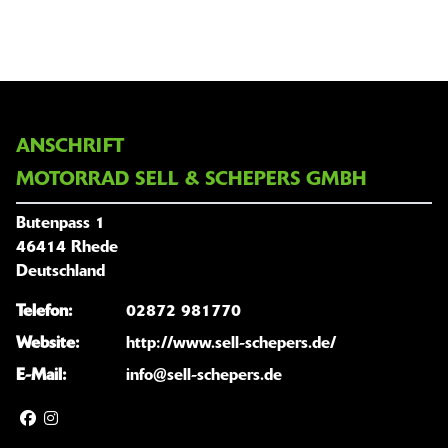
ANSCHRIFT
MOTORRAD SELL & SCHEPERS GMBH
Butenpass 1
46414 Rhede
Deutschland
Telefon:
02872 981770
Website:
http://www.sell-schepers.de/
E-Mail:
info@sell-schepers.de